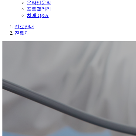
온라인문의
포토갤러리
치매 Q&A
진료안내
진료과