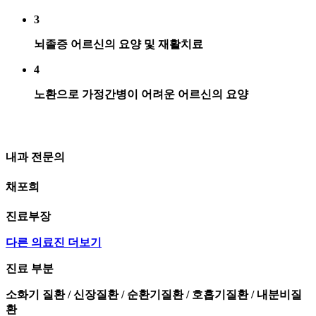
3
뇌졸증 어르신의 요양 및 재활치료
4
노환으로 가정간병이 어려운 어르신의 요양
내과 전문의
채포희
진료부장
다른 의료진 더보기
진료 부분
소화기 질환 / 신장질환 / 순환기질환 / 호흡기질환 / 내분비질
환