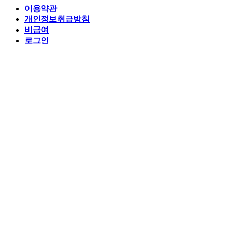
이용약관
개인정보취급방침
비급여
로그인