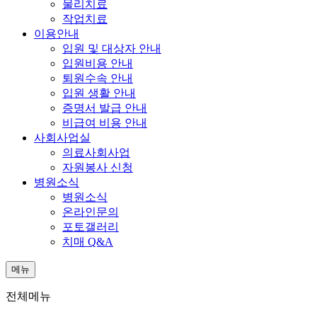
물리치료
작업치료
이용안내
입원 및 대상자 안내
입원비용 안내
퇴원수속 안내
입원 생활 안내
증명서 발급 안내
비급여 비용 안내
사회사업실
의료사회사업
자원봉사 신청
병원소식
병원소식
온라인문의
포토갤러리
치매 Q&A
메뉴
전체메뉴