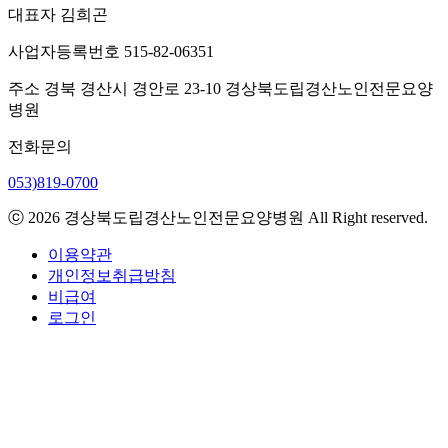
대표자
김희곤
사업자등록번호
515-82-06351
주소
경북 경산시 경안로 23-10 경상북도립경산노인전문요양
병원
전화문의
053)819-0700
ⓒ 2026 경상북도립경산노인전문요양병원 All Right reserved.
이용약관
개인정보취급방침
비급여
로그인