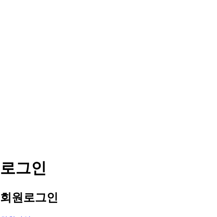
로그인
회원
로그인