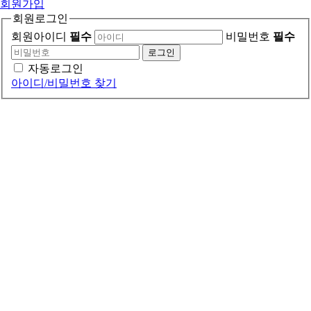
회원가입
회원로그인
회원아이디
필수
비밀번호
필수
로그인
자동로그인
아이디/비밀번호 찾기