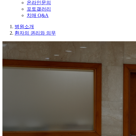
온라인문의
포토갤러리
치매 Q&A
병원소개
환자의 권리와 의무