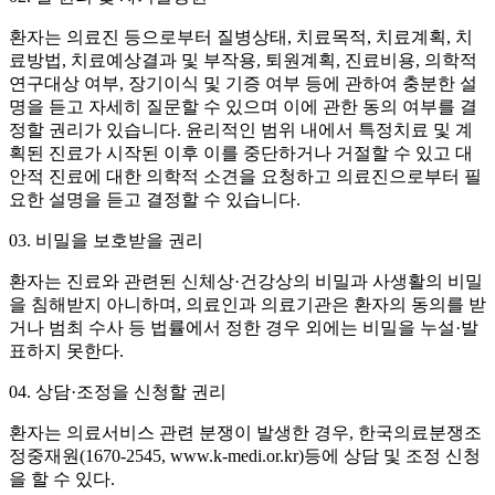
환자는 의료진 등으로부터 질병상태, 치료목적, 치료계획, 치
료방법, 치료예상결과 및 부작용, 퇴원계획, 진료비용, 의학적
연구대상 여부, 장기이식 및 기증 여부 등에 관하여 충분한 설
명을 듣고 자세히 질문할 수 있으며 이에 관한 동의 여부를 결
정할 권리가 있습니다. 윤리적인 범위 내에서 특정치료 및 계
획된 진료가 시작된 이후 이를 중단하거나 거절할 수 있고 대
안적 진료에 대한 의학적 소견을 요청하고 의료진으로부터 필
요한 설명을 듣고 결정할 수 있습니다.
03. 비밀을 보호받을 권리
환자는 진료와 관련된 신체상·건강상의 비밀과 사생활의 비밀
을 침해받지 아니하며, 의료인과 의료기관은 환자의 동의를 받
거나 범최 수사 등 법률에서 정한 경우 외에는 비밀을 누설·발
표하지 못한다.
04. 상담·조정을 신청할 권리
환자는 의료서비스 관련 분쟁이 발생한 경우, 한국의료분쟁조
정중재원(1670-2545, www.k-medi.or.kr)등에 상담 및 조정 신청
을 할 수 있다.