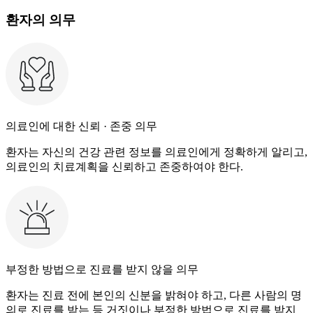
환자의 의무
의료인에 대한 신뢰 · 존중 의무
환자는 자신의 건강 관련 정보를 의료인에게 정확하게 알리고,
의료인의 치료계획을 신뢰하고 존중하여야 한다.
부정한 방법으로 진료를 받지 않을 의무
환자는 진료 전에 본인의 신분을 밝혀야 하고, 다른 사람의 명
의로 진료를 받는 등 거짓이나 부정한 방법으로 진료를 받지