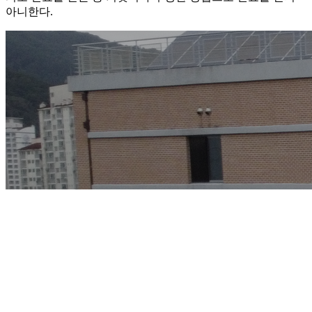
아니한다.