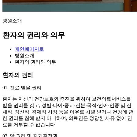
병원소개
환자의 권리와 의무
메인페이지로
병원소개
환자의 권리와 의무
환자의 권리
01. 진료 받을 권리
환자는 자신의 건강보호와 증진을 위하여 보건의료서비스를
받을 권리를 갖고, 성별·나이·종교·신분·국적·언어·인종 및 신
체적, 정신적, 경제적 사정 등을 이유로 차별 받거나 건강에 관
한 권리를 침해 받지 아니하며, 의료진은 정당한 사유 없이 진
료를 거부할 수 없습니다.
02. 알 권리 및 자기결정권