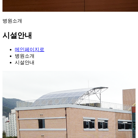
병원소개
시설안내
메인페이지로
병원소개
시설안내