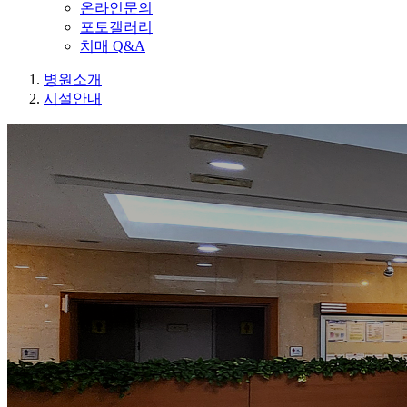
온라인문의
포토갤러리
치매 Q&A
병원소개
시설안내