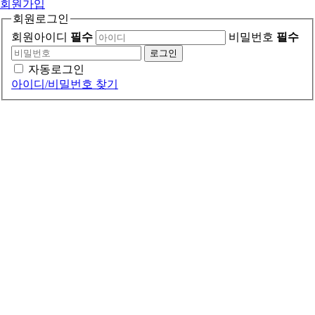
회원가입
회원로그인
회원아이디
필수
비밀번호
필수
로그인
자동로그인
아이디/비밀번호 찾기