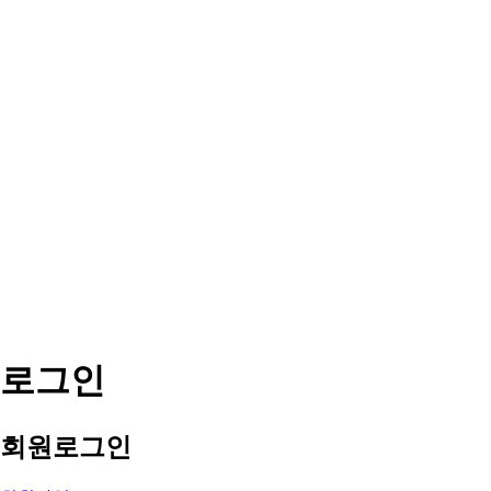
로그인
회원
로그인