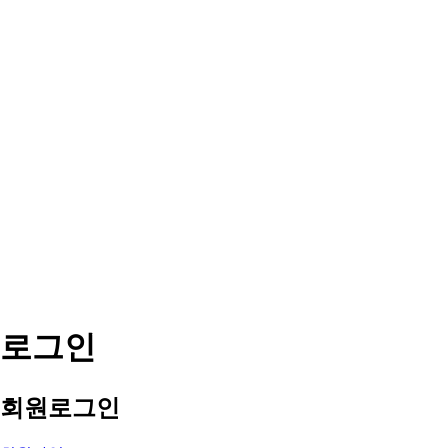
로그인
회원
로그인