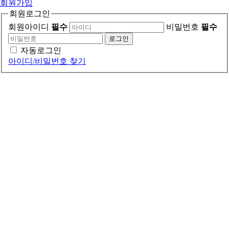
회원가입
회원로그인
회원아이디
필수
비밀번호
필수
로그인
자동로그인
아이디/비밀번호 찾기